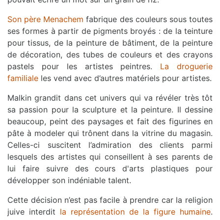
Son père Menachem
fabrique des couleurs sous toutes
ses formes à partir de pigments broyés : de la teinture
pour tissus, de la peinture de bâtiment, de la peinture
de décoration, des tubes de couleurs et des crayons
pastels pour les artistes peintres.
La droguerie
familiale
les vend avec d’autres matériels pour artistes.
Malkin grandit dans cet univers qui va révéler très tôt
sa passion pour la sculpture et la peinture. Il dessine
beaucoup, peint des paysages et fait des figurines en
pâte à modeler qui trônent dans la vitrine du magasin.
Celles-ci suscitent l’admiration des clients parmi
lesquels des artistes qui conseillent à ses parents de
lui faire suivre des cours d'arts plastiques pour
développer son indéniable talent.
Cette décision n’est pas facile à prendre car la religion
juive interdit
la représentation de la figure humaine
.