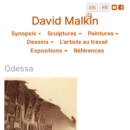
EN
FR
David Malkin
Synopsis
Sculptures
Peintures
Dessins
L'artiste au travail
Expositions
Références
Odessa